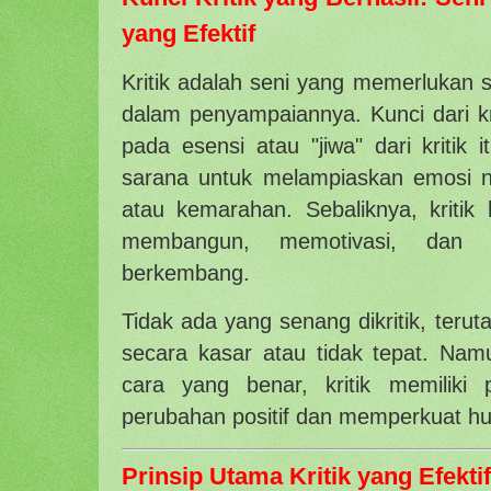
yang Efektif
Kritik adalah seni yang memerlukan s
dalam penyampaiannya. Kunci dari kri
pada esensi atau "jiwa" dari kritik i
sarana untuk melampiaskan emosi ne
atau kemarahan. Sebaliknya, kritik 
membangun, memotivasi, dan 
berkembang.
Tidak ada yang senang dikritik, terut
secara kasar atau tidak tepat. Namu
cara yang benar, kritik memiliki
perubahan positif dan memperkuat h
Prinsip Utama Kritik yang Efektif