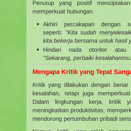
Penutup yang positif menciptak
memperkuat hubungan.
Akhiri percakapan dengan se
seperti:
"Kita sudah menyelesaik
kita bekerja bersama untuk hasil y
Hindari nada otoriter atau 
"Sekarang, perbaiki kesalahanmu.
Mengapa Kritik yang Tepat Sang
Kritik yang dilakukan dengan benar
kesalahan, tetapi juga memperkuat
Dalam lingkungan kerja, kritik
meningkatkan produktivitas, memperku
mendorong pertumbuhan pribadi serta