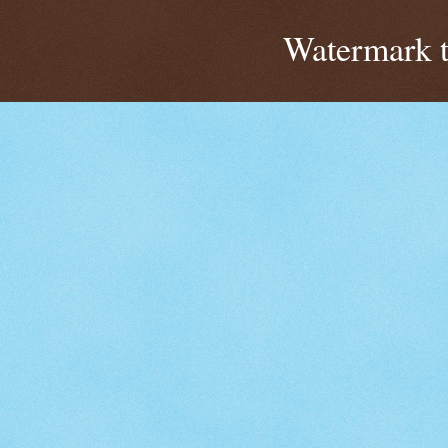
Watermark 