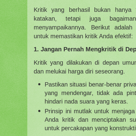
Kritik yang berhasil bukan hanya
katakan, tetapi juga bagai
menyampaikannya. Berikut adala
untuk memastikan kritik Anda efektif:
1. Jangan Pernah Mengkritik di D
Kritik yang dilakukan di depan u
dan melukai harga diri seseorang.
Pastikan situasi benar-benar priva
yang mendengar, tidak ada pin
hindari nada suara yang keras.
Prinsip ini mutlak untuk menjag
Anda kritik dan menciptakan s
untuk percakapan yang konstrukti