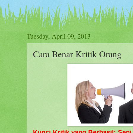
Tuesday, April 09, 2013
Cara Benar Kritik Orang
Kunci Kritik yang Berhasil: Se