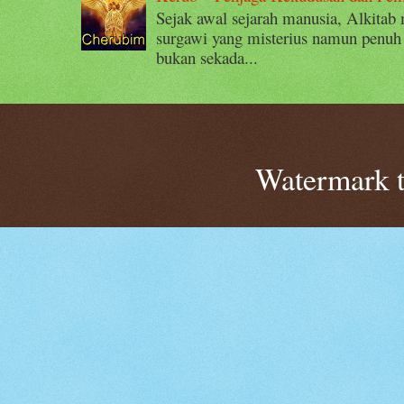
Sejak awal sejarah manusia, Alkitab
surgawi yang misterius namun penuh
bukan sekada...
Watermark 