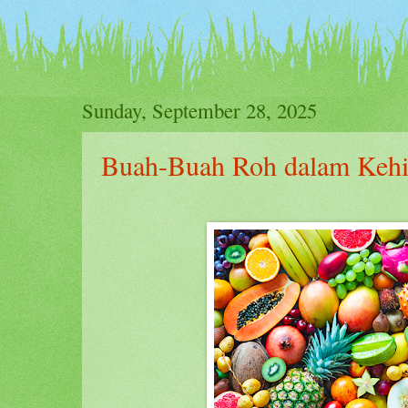
Sunday, September 28, 2025
Buah-Buah Roh dalam Kehi